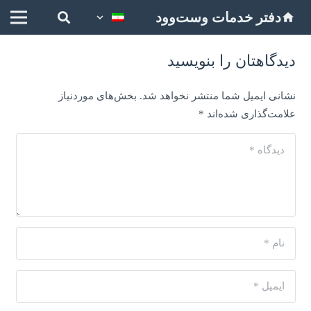
دفتر خدمات وست‌وود
home
دیدگاهتان را بنویسید
نشانی ایمیل شما منتشر نخواهد شد.
بخش‌های موردنیاز
علامت‌گذاری شده‌اند
*