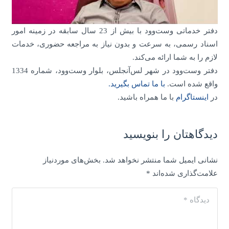
دفتر خدماتی وست‌وود با بیش از 23 سال سابقه در زمینه امور
اسناد رسمی، به سرعت و بدون نیاز به مراجعه حضوری، خدمات
لازم را به شما ارائه می‌کند.
دفتر وست‌وود در شهر لس‌آنجلس، بلوار وست‌وود، شماره 1334
واقع شده است.
با ما تماس بگیرید.
در
اینستاگرام
با ما همراه باشید.
دیدگاهتان را بنویسید
نشانی ایمیل شما منتشر نخواهد شد.
بخش‌های موردنیاز
علامت‌گذاری شده‌اند
*