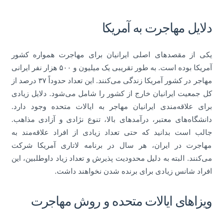
دلایل مهاجرت به آمریکا
یکی از مقصدهای اصلی ایرانیان برای مهاجرت همواره کشور
آمریکا بوده است. به طور تقریبی یک میلیون و ۵۰۰ هزار نفر ایرانی
مهاجر در کشور آمریکا زندگی می‌کنند. این تعداد حدوداً ۳۷ درصد از
کل جمعیت ایرانیان خارج از کشور را شامل می‌شود. دلایل زیادی
برای علاقه‌مندی ایرانیان مهاجر به ایالات متحده وجود دارد.
دانشگاه‌های معتبر، درآمدهای بالا، تنوع نژادی و آزادی مذاهب.
جالب است بدانید که حتی تعداد زیادی از افراد علاقه‌مند به
مهاجرت در ایران، هر سال در برنامه لاتاری آمریکا شرکت
می‌کنند. البته به دلیل محدودیت پذیرش و تعداد زیاد داوطلبین، این
افراد شانس زیادی برای برنده شدن نخواهند داشت.
ویزاهای ایالات متحده و روش مهاجرت