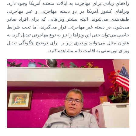
راه‌های زیادی برای مهاجرت به ایالات متحده آمریکا وجود دارد.
ویزاهای کشور آمریکا در دو دسته مهاجرتی و غیر مهاجرتی
طبقه‌بندی می‌شوند. البته بیشتر ویزاهایی که برای افراد صادر
می‌شود، در دسته غیر مهاجرتی قرار می‌گیرند. اما تحت شرایط
خاصی می‌توان حتی این ویزاها را نیز به نوع مهاجرتی تبدیل کرد. به
عنوان مثال می‌توانید ویدیوی زیر را برای توضیح چگونگی تبدیل
ویزای توریستی به اقامت دائم مشاهده کنید.