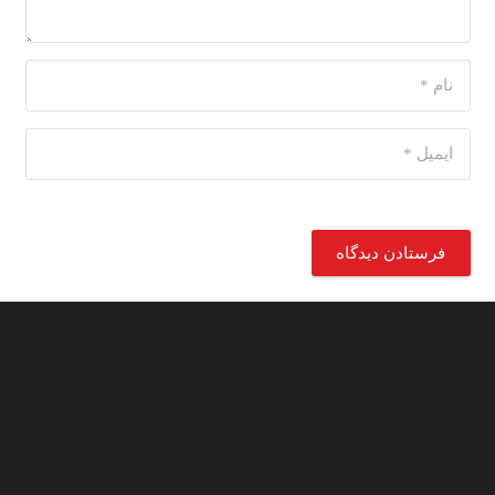
فرستادن دیدگاه