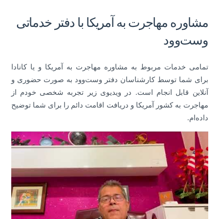
مشاوره مهاجرت به آمریکا با دفتر خدماتی
وست‌وود
تمامی خدمات مربوط به مشاوره مهاجرت به آمریکا و یا کانادا
برای شما توسط کارشناسان دفتر وست‌وود به صورت حضوری و
آنلاین قابل انجام است. در ویدیوی زیر تجربه شخصی خودم از
مهاجرت به کشور آمریکا و دریافت اقامت دائم را برای شما توضیح
داده‌ام.