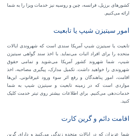
کشورهای برزیل، فرانسه، چین و روسیه نیز خدمات ویزا را به شما
ارائه می‌کنیم.
امور سیتیزن شیپ یا تابعیت
تابعیت یا سیتیزن شیپ آمریکا سندی است که شهروندی ایالات
متحده را برای افراد اثبات می‌نماید. با اخذ سند گواهی سیتیزن
شیپ، شما شهروند کشور آمریکا می‌شوید و تمامی حقوق
شهروندی را خواهید داشت. تکمیل مدارک، پیگیری مصاحبه، اخذ
اقامت، امور پناهندگان و رفع اثر سوء ورود غیرقانونی. این‌ها
مواردی است که در زمینه تابعیت و سیتیزن شیپ به شما
خدمات‌دهی می‌کنیم. برای اطلاعات بیشتر روی تیتر خدمت کلیک
کنید.
اقامت دائم و گرین کارت
شما عزیزان که در ایالات متحده زندگی می‌کنید و دارای گرین