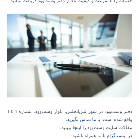
خدمات را با سرعت و کیفیت بالا از دفتر وست‌وود دریافت نمائید.
دفتر وست‌وود در شهر لس‌آنجلس، بلوار وست‌وود، شماره 1334
واقع شده است.
با ما تماس بگیرید.
مقالات سایت وست‌وود را
اینجا
ببینید.
در
اینستاگرام
با ما همراه باشید.