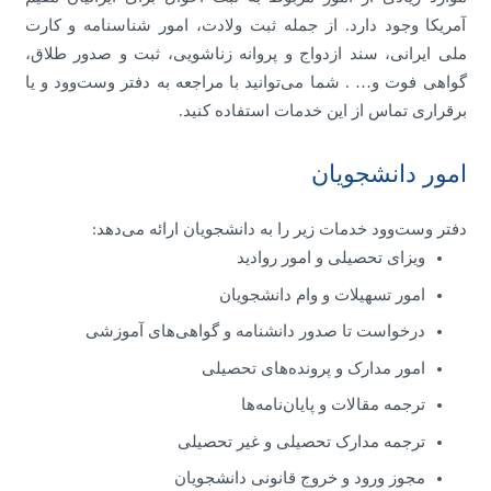
آمریکا وجود دارد. از جمله ثبت ولادت، امور شناسنامه و کارت
ملی ایرانی، سند ازدواج و پروانه زناشویی، ثبت و صدور طلاق،
گواهی فوت و… . شما می‌توانید با مراجعه به دفتر وست‌وود و یا
برقراری تماس از این خدمات استفاده کنید.
امور دانشجویان
دفتر وست‌وود خدمات زیر را به دانشجویان ارائه می‌دهد:
ویزای تحصیلی و امور روادید
امور تسهیلات و وام دانشجویان
درخواست تا صدور دانشنامه و گواهی‌های آموزشی
امور مدارک و پرونده‌های تحصیلی
ترجمه مقالات و پایان‌نامه‌ها
ترجمه مدارک تحصیلی و غیر تحصیلی
مجوز ورود و خروج قانونی دانشجویان