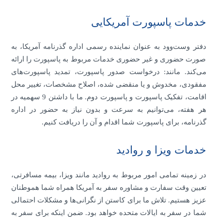
خدمات پاسپورت آمریکایی
دفتر وست‌وود به عنوان نماینده رسمی اداره گذرنامه آمریکا، به
صورت حضوری و غیر حضوری خدمات مربوط به پاسپورت را ارائه
می‌کند. مانند: درخواست صدور پاسپورت، تمدید پاسپورت‌های
مفقودی، مخدوش و یا منقضی شده، اصلاح مشخصات، تغییر محل
اقامت، تفکیک پاسپورت و پاسپورت دوم. ما با داشتن 9 سهمیه در
هر هفته، می‌توانیم به سرعت و بدون نیاز به حضور در اداره
گذرنامه، برای پاسپورت شما اقدام و آن را دریافت کنیم.
خدمات ویزا و روادید
در زمینه تمامی امور مربوط به روادید مانند ویزا، بیمه مسافرتی،
تعیین وقت سفارت و مشاوره سفر به آمریکا همراه شما هموطنان
عزیز هستیم. تلاش ما برای کاستن از نگرانی‌ها و مشکلات احتمالی
شما در سفر به ایالات متحده خواهد بود. ضمن اینکه برای سفر به