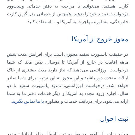
کارت هستید، می‌توانید با مراجعه به دفتر خدماتی وست‌وود
درخواست تمدید خود را بدهید. همچنین از خدماتی مثل گرین کارت
خانوادگی، مشاوره مهاجرت به آمریکا و… استفاده کنید.
مجوز خروج از آمریکا
در حقیقت پاسپورت سفید مجوزی است برای افزایش مدت شش
ماهه اقامت در خارج از آمریکا تا دوسال. بدین معنا که شما
درخواست اورژانسی می‌دهید که نیاز دارید مدت بیشتری از خاک
ایالات متحده دور باشید و این مجوز به این ترتیب برای شما صادر
خواهد شد. درخواست اورژانسی، تمدید پاسپورت سفید تا دو
سال، اجازه ورود مجدد به امریکا و دیگر خدمات دفتر ما به شما
ارائه می‌شود. برای دریافت خدمات و مشاوره
با ما تماس بگیرید.
ثبت احوال
موارد زیادی از امور مربوط به ثبت احوال برای ایرانیان مقیم