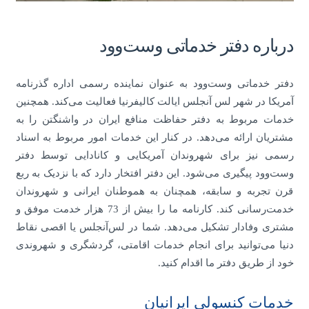
درباره دفتر خدماتی وست‌وود
دفتر خدماتی وست‌وود به عنوان نماینده رسمی اداره گذرنامه
آمریکا در شهر لس آنجلس ایالت کالیفرنیا فعالیت می‌کند. همچنین
خدمات مربوط به دفتر حفاظت منافع ایران در واشنگتن را به
مشتریان ارائه می‌دهد. در کنار این خدمات امور مربوط به اسناد
رسمی نیز برای شهروندان آمریکایی و کانادایی توسط دفتر
وست‌وود پیگیری می‌شود. این دفتر افتخار دارد که با نزدیک به ربع
قرن تجربه و سابقه، همچنان به هموطنان ایرانی و شهروندان
خدمت‌رسانی کند. کارنامه ما را بیش از 73 هزار خدمت موفق و
مشتری وفادار تشکیل می‌دهد. شما در لس‌آنجلس یا اقصی نقاط
دنیا می‌توانید برای انجام خدمات اقامتی، گردشگری و شهروندی
خود از طریق دفتر ما اقدام کنید.
خدمات کنسولی ایرانیان