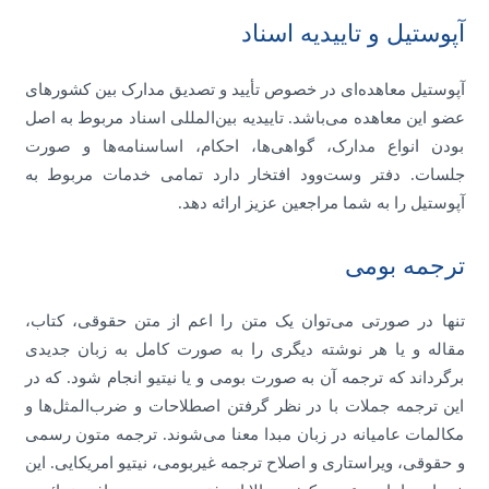
آپوستیل و تاییدیه اسناد
آپوستیل معاهده‌ای در خصوص تأیید و تصدیق مدارک بین کشورهای
عضو این معاهده می‌باشد. تاییدیه بین‌المللی اسناد مربوط به اصل
بودن انواع مدارک، گواهی‌ها، احکام، اساسنامه‌ها و صورت
جلسات. دفتر وست‌وود افتخار دارد تمامی خدمات مربوط به
آپوستیل را به شما مراجعین عزیز ارائه دهد.
ترجمه بومی
تنها در صورتی می‌توان یک متن را اعم از متن حقوقی، کتاب،
مقاله و یا هر نوشته دیگری را به صورت کامل به زبان جدیدی
برگرداند که ترجمه آن به صورت بومی و یا نیتیو انجام شود. که در
این ترجمه جملات با در نظر گرفتن اصطلاحات و ضرب‌المثل‌ها و
مکالمات عامیانه در زبان مبدا معنا می‌شوند. ترجمه‌ متون رسمی
و حقوقی، ویراستاری و اصلاح ترجمه غیربومی، نیتیو امریکایی. این