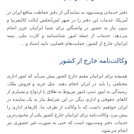
دفتر خدماتی وست‌وود به نمایندگی از دفتر حفاظت منافع ایران در
آمریکا، خدمات این دفتر را در شهر لس‌آنجلس ایالت کالیفرنیا و
بدون نیاز به حضور در واشنگتن برای شما ایرانیان عزیز انجام
می‌دهد. خدمات از جمله امور شناسنامه و کارت ملی، بیمه
ایرانیان خارج از کشور، حمايت‌های قضايی، تایید اسناد و… .
وکالت‌نامه خارج از کشور
همیشه برای ایرانیان مقیم خارج کشور پیش می‌آید که امور اداری
مختلفی را باید در ایران انجام دهند. مثل خرید و فروش ملک،
رسیدگی به امور ثبتی، امور مربوط به طلاق یا ازدواج و بسیاری از
کاهای حقوقی و اداری دیگر. در این شرایط نیاز به یک نماینده در
ایران خواهیم داشت که با وکالت از طرف ما، کارهای اداری را
پیش ببرد. وکالت‌نامه برای ایرانیان خارج کشور یکی از محبوب‌ترین
خدمات دفتر وست‌وود است که حتی به صورت غیر حضوری نیز
انجام می‌شود.