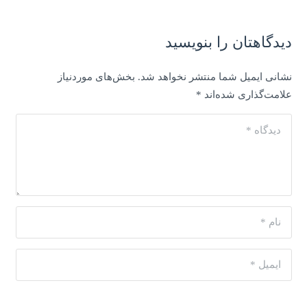
دیدگاهتان را بنویسید
نشانی ایمیل شما منتشر نخواهد شد.
بخش‌های موردنیاز
علامت‌گذاری شده‌اند
*