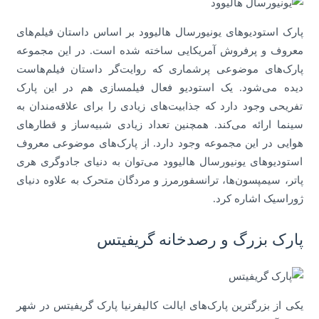
پارک استودیوهای یونیورسال هالیوود بر اساس داستان فیلم‌های
معروف و پرفروش آمریکایی ساخته شده است. در این مجموعه
پارک‌های موضوعی پرشماری که روایت‌گر داستان فیلم‌هاست
دیده می‌شود. یک استودیو فعال فیلمسازی هم در این پارک
تفریحی وجود دارد که جذابیت‌های زیادی را برای علاقه‌مندان به
سینما ارائه می‌کند. همچنین تعداد زیادی شبیه‌ساز و قطارهای
هوایی در این مجموعه وجود دارد. از پارک‌های موضوعی معروف
استودیوهای یونیورسال هالیوود می‌توان به دنیای جادوگری هری
پاتر، سیمپسون‌ها، ترانسفورمرز و مردگان متحرک به علاوه دنیای
ژوراسیک اشاره کرد.
پارک بزرگ و رصدخانه گریفیتس
یکی از بزرگترین پارک‌های ایالت کالیفرنیا پارک گریفیتس در شهر