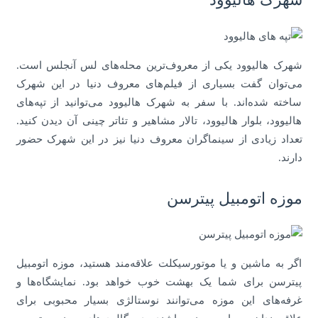
شهرک هالیوود یکی از معروف‌ترین محله‌های لس آنجلس است.
می‌توان گفت بسیاری از فیلم‌های معروف دنیا در این شهرک
ساخته شده‌اند. با سفر به شهرک هالیوود می‌توانید از تپه‌های
هالیوود، بلوار هالیوود، تالار مشاهیر و تئاتر چینی آن دیدن کنید.
تعداد زیادی از سینماگران معروف دنیا نیز در این شهرک حضور
دارند.
موزه اتومبیل پیترسن
اگر به ماشین و یا موتورسیکلت علاقه‌مند هستید، موزه اتومبیل
پیترسن برای شما یک بهشت خوب خواهد بود. نمایشگاه‌ها و
غرفه‌های این موزه می‌توانند نوستالژی بسیار محبوبی برای