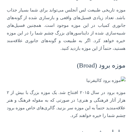
موزه تاریخی طبیعت لس آنجلس می‌تواند برای شما بسیار جذاب
باشد. تعداد زیادی فسیل‌های واقعی و بازسازی شده از گونه‌های
جانوری کمیاب در این موزه موجود است. همچنین فسیل‌های
شبیه‌سازی شده از دایناسورهای بزرگ چشم شما را در این موزه
خیره خواهد کرد. اگر به طبیعت و گونه‌های جانوری علاقه‌مند
هستید، حتماً از این موزه بازدید کنید.
موزه برود (Broad)
موزه برود در سال ۲۰۱۵ افتتاح شد. یک موزه بزرگ با بیش از ۲
هزار آثار فرهنگی و هنری! در صورتی که به مقوله فرهنگ و هنر
علاقه‌مندید حتماً به این موزه سر بزنید. گالری‌های خاص موزه برود
چشم شما را خیره خواهند کرد.