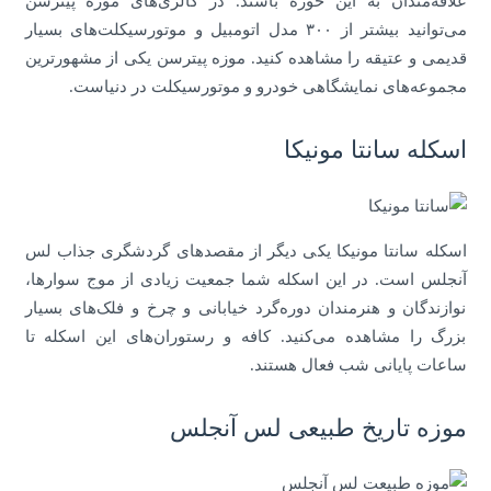
علاقه‌مندان به این حوزه باشند. در گالری‌های موزه پیترسن
می‌توانید بیشتر از ۳۰۰ مدل اتومبیل و موتورسیکلت‌های بسیار
قدیمی و عتیقه را مشاهده کنید. موزه پیترسن یکی از مشهورترین
مجموعه‌های نمایشگاهی خودرو و موتورسیکلت در دنیاست.
اسکله سانتا مونیکا
اسکله سانتا مونیکا یکی دیگر از مقصدهای گردشگری جذاب لس
آنجلس است. در این اسکله شما جمعیت زیادی از موج سوارها،
نوازندگان و هنرمندان دوره‌گرد خیابانی و چرخ و فلک‌های بسیار
بزرگ را مشاهده می‌کنید. کافه و رستوران‌های این اسکله تا
ساعات پایانی شب فعال هستند.
موزه تاریخ طبیعی لس آنجلس