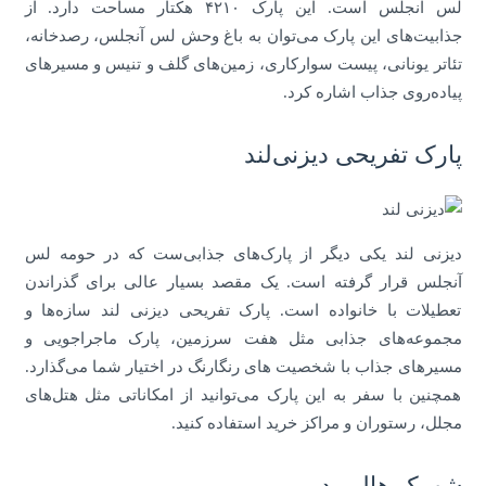
لس آنجلس است. این پارک ۴۲۱۰ هکتار مساحت دارد. از
جذابیت‌های این پارک می‌توان به باغ وحش لس آنجلس، رصدخانه،
تئاتر یونانی، پیست سوارکاری، زمین‌های گلف و تنیس و مسیرهای
پیاده‌روی جذاب اشاره کرد.
پارک تفریحی دیزنی‌لند
دیزنی لند یکی دیگر از پارک‌های جذابی‌ست که در حومه لس
آنجلس قرار گرفته است. یک مقصد بسیار عالی برای گذراندن
تعطیلات با خانواده است. پارک تفریحی دیزنی لند سازه‌ها و
مجموعه‌های جذابی مثل هفت سرزمین، پارک ماجراجویی و
مسیرهای جذاب با شخصیت های رنگارنگ در اختیار شما می‌گذارد.
همچنین با سفر به این پارک می‌توانید از امکاناتی مثل هتل‌های
مجلل، رستوران و مراکز خرید استفاده کنید.
شهرک هالیوود