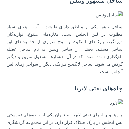
ساحل مشهور ونیس
ساحل ونیس یکی از مناطق دارای طبیعت و آب و هوای بسیار
مطلوب در لس آنجلس است. مغازه‌های متنوع، نوازندگان
دوره‌گرد، پارک‌های اسکیت و موج سواری از جذابیت‌های این
ساحل هستند. بخشی از ساحل ونیس به نام ساحل عضله
نام‌گذاری شده است. که در آن بدنسازها مشغول تمرین و فیگور
گرفتن می‌شوند. ساحل لانگ‌بیج نیز یکی دیگر از سواحل زیبای لس
آنجلس است.
چاه‌های نفتی لابریا
چاه‌ها و چاله‌های نفتی لابریا به عنوان یکی از جاذبه‌های توریستی
لس آنجلس در پارک هنکاک قرار دارد. در این مجموعه گردشگری