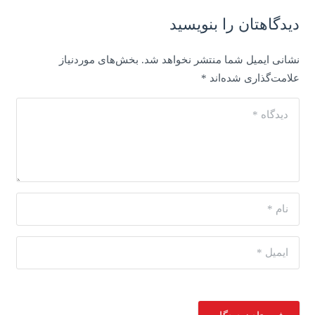
دیدگاهتان را بنویسید
نشانی ایمیل شما منتشر نخواهد شد.
بخش‌های موردنیاز
علامت‌گذاری شده‌اند
*