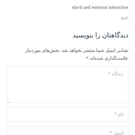
elavil and remeron interaction
پاسخ
دیدگاهتان را بنویسید
نشانی ایمیل شما منتشر نخواهد شد.
بخش‌های موردنیاز
علامت‌گذاری شده‌اند
*