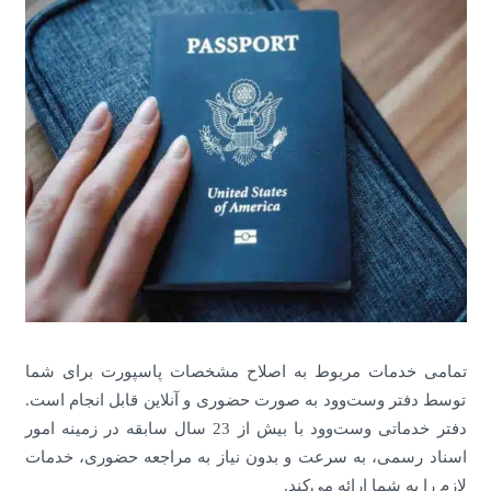
تمامی خدمات مربوط به اصلاح مشخصات پاسپورت برای شما
توسط دفتر وست‌وود به صورت حضوری و آنلاین قابل انجام است.
دفتر خدماتی وست‌وود با بیش از 23 سال سابقه در زمینه امور
اسناد رسمی، به سرعت و بدون نیاز به مراجعه حضوری، خدمات
لازم را به شما ارائه می‌کند.