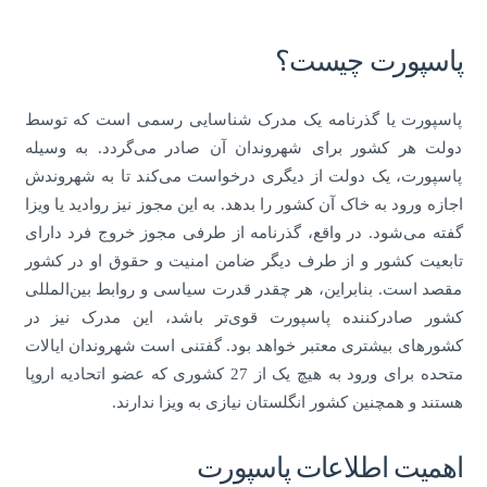
پاسپورت چیست؟
پاسپورت یا گذرنامه یک مدرک شناسایی رسمی است که توسط
دولت هر کشور برای شهروندان آن صادر می‌گردد. به وسیله
پاسپورت، یک دولت از دیگری درخواست می‌کند تا به شهروندش
اجازه ورود به خاک آن کشور را بدهد. به این مجوز نیز روادید یا ویزا
گفته می‌شود. در واقع، گذرنامه از طرفی مجوز خروج فرد دارای
تابعیت کشور و از طرف دیگر ضامن امنیت و حقوق او در کشور
مقصد است. بنابراین، هر چقدر قدرت سیاسی و روابط بین‌المللی
کشور صادرکننده پاسپورت قوی‌تر باشد، این مدرک نیز در
کشورهای بیشتری معتبر خواهد بود. گفتنی است شهروندان ایالات
متحده برای ورود به هیچ یک از 27 کشوری که عضو اتحادیه اروپا
هستند و همچنین کشور انگلستان نیازی به ویزا ندارند.
اهمیت اطلاعات پاسپورت