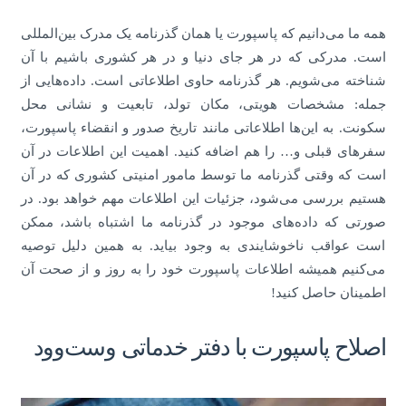
همه ما می‌دانیم که پاسپورت یا همان گذرنامه یک مدرک بین‌المللی
است. مدرکی که در هر جای دنیا و در هر کشوری باشیم با آن
شناخته می‌شویم. هر گذرنامه حاوی اطلاعاتی است. داده‌هایی از
جمله: مشخصات هویتی، مکان تولد، تابعیت و نشانی محل
سکونت. به این‌ها اطلاعاتی مانند تاریخ صدور و انقضاء پاسپورت،
سفرهای قبلی و… را هم اضافه کنید. اهمیت این اطلاعات در آن
است که وقتی گذرنامه ما توسط مامور امنیتی کشوری که در آن
هستیم بررسی می‌شود، جزئیات این اطلاعات مهم خواهد بود. در
صورتی که داده‌های موجود در گذرنامه ما اشتباه باشد، ممکن
است عواقب ناخوشایندی به وجود بیاید. به همین دلیل توصیه
می‌کنیم همیشه اطلاعات پاسپورت خود را به روز و از صحت آن
اطمینان حاصل کنید!
اصلاح پاسپورت با دفتر خدماتی وست‌وود