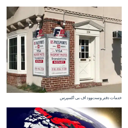
خدمات دفتر وست‌وود اف بی اکسپرس