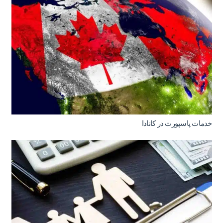
خدمات پاسپورت در کانادا