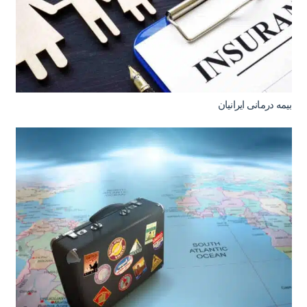
بیمه درمانی ایرانیان