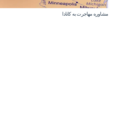
مشاوره مهاجرت به کانادا