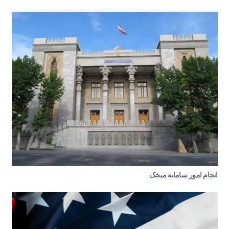
انجام امور سامانه میخک