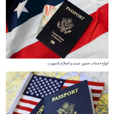
انواع خدمات صدور، تمدید و اصلاح پاسپورت