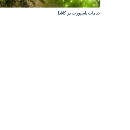
خدمات پاسپورت در کانادا